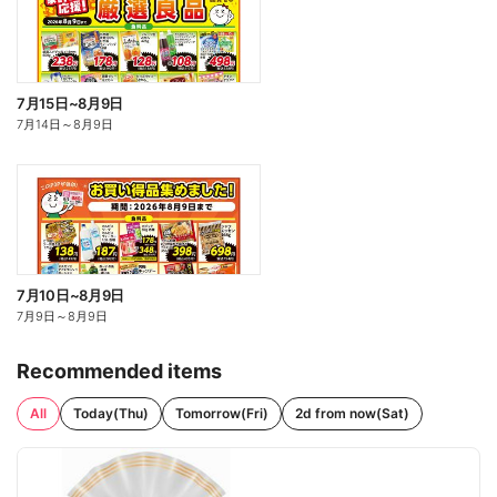
7月15日~8月9日
7月14日
～
8月9日
7月10日~8月9日
7月9日
～
8月9日
Recommended items
All
Today(Thu)
Tomorrow(Fri)
2d from now(Sat)