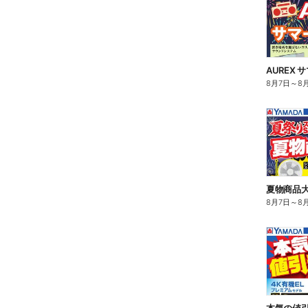
AUREX
8月7日
～
8
夏物商品大
8月7日
～
8