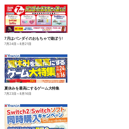
7月はバンダイのおもちゃで遊ぼう!
7月24日
～
8月21日
夏休みを最高にするゲーム大特集
7月23日
～
8月16日