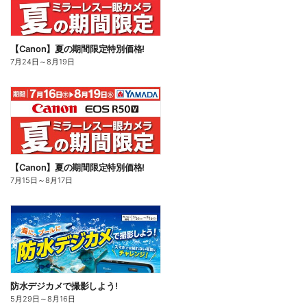
【Canon】夏の期間限定特別価格!
7月24日
～
8月19日
【Canon】夏の期間限定特別価格!
7月15日
～
8月17日
防水デジカメで撮影しよう!
5月29日
～
8月16日