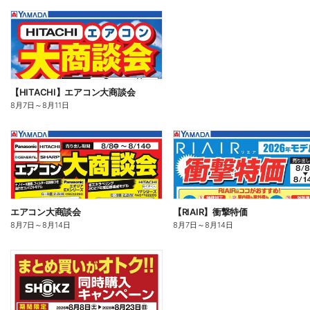
【HITACHI】エアコン大商談会
8月7日
～
8月11日
エアコン大商談会
【RIAIR】衝撃特価
8月7日
～
8月14日
8月7日
～
8月14日