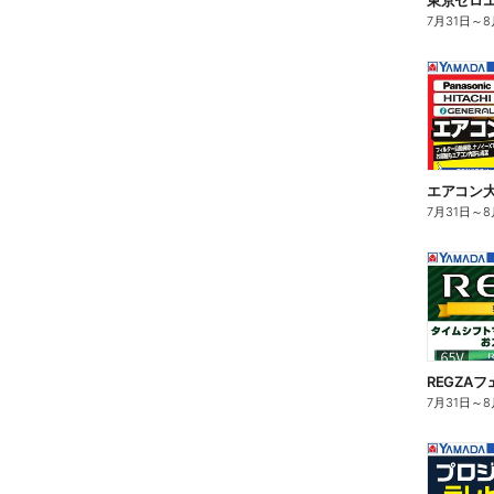
東京ゼロ
7月31日
～
8
エアコン
7月31日
～
8
REGZAフ
7月31日
～
8