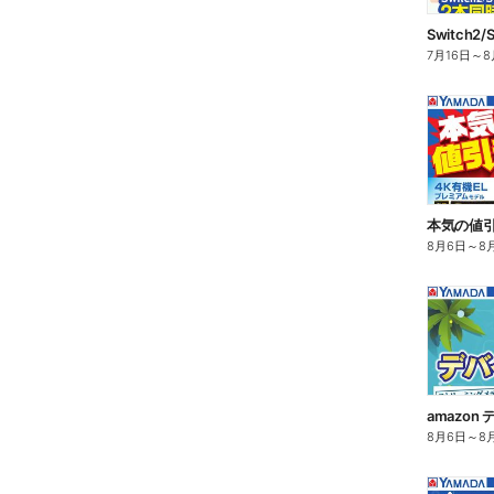
7月16日
～
8
8月6日
～
8
amazo
8月6日
～
8