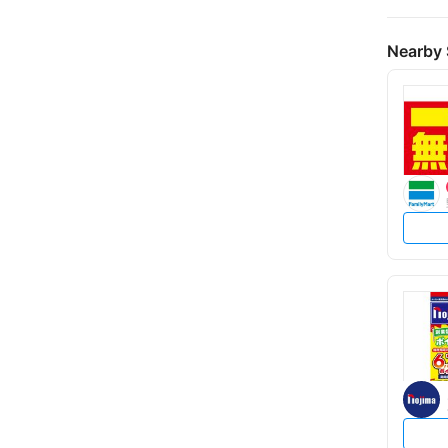
Nearby 