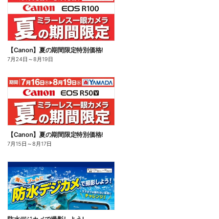
【Canon】夏の期間限定特別価格!
7月24日
～
8月19日
【Canon】夏の期間限定特別価格!
7月15日
～
8月17日