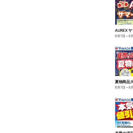
AUREX
8月7日
～
8
夏物商品大
8月7日
～
8