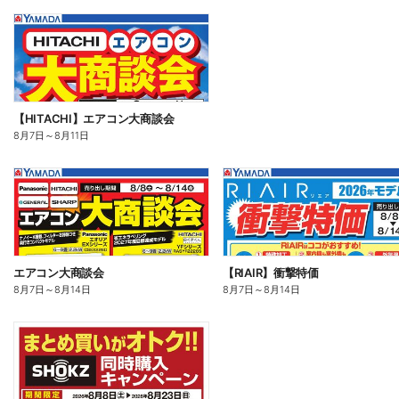
【HITACHI】エアコン大商談会
8月7日
～
8月11日
エアコン大商談会
【RIAIR】衝撃特価
8月7日
～
8月14日
8月7日
～
8月14日