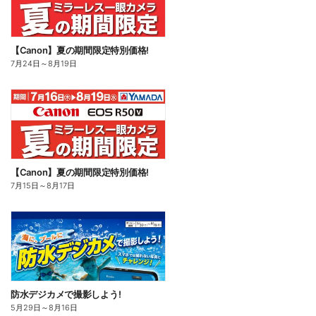
【Canon】夏の期間限定特別価格!
7月24日
～
8月19日
【Canon】夏の期間限定特別価格!
7月15日
～
8月17日
防水デジカメで撮影しよう!
5月29日
～
8月16日