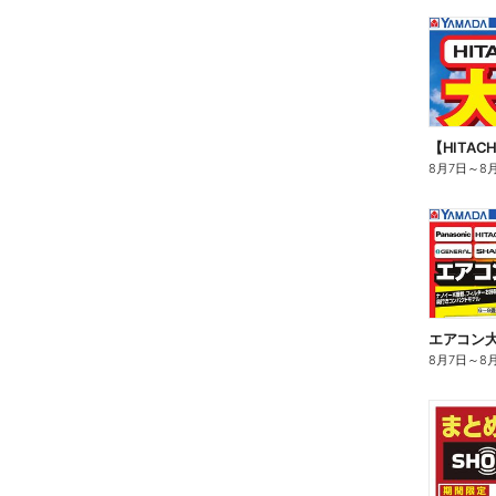
【HITA
8月7日
～
8
エアコン
8月7日
～
8