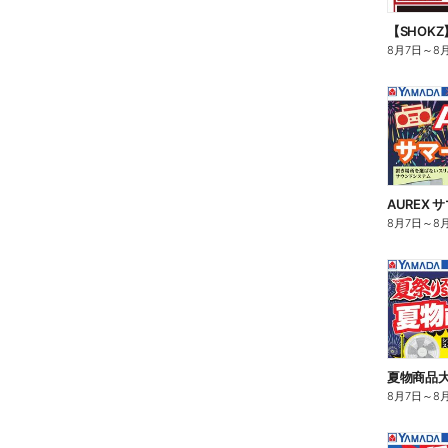
【SHOK
8月7日
～
8
AUREX
8月7日
～
8
夏物商品大
8月7日
～
8