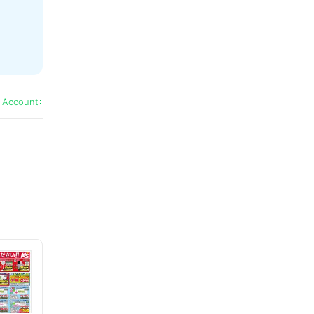
l Account