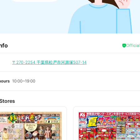
nfo
Officia
〒270-2254
千葉県松戸市河原塚507-14
hours
10:00~19:00
Stores