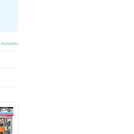
l Account