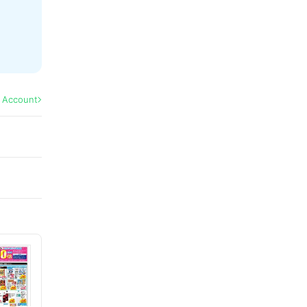
l Account