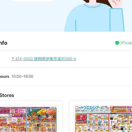
nfo
Officia
〒414-0002
静岡県伊東市湯川568-4
hours
10:00~19:00
Stores