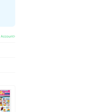
l Account