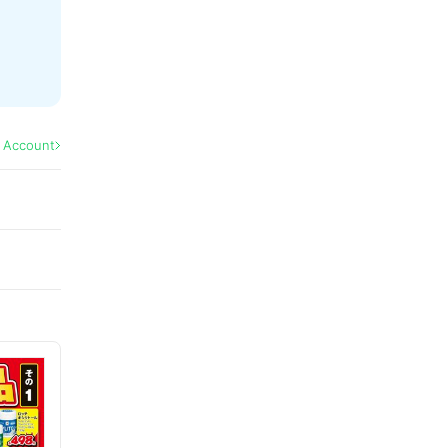
l Account