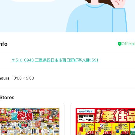
nfo
Officia
〒510-0943
三重県四日市市西日野町字八幡1591
hours
10:00~19:00
Stores