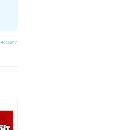
l Account