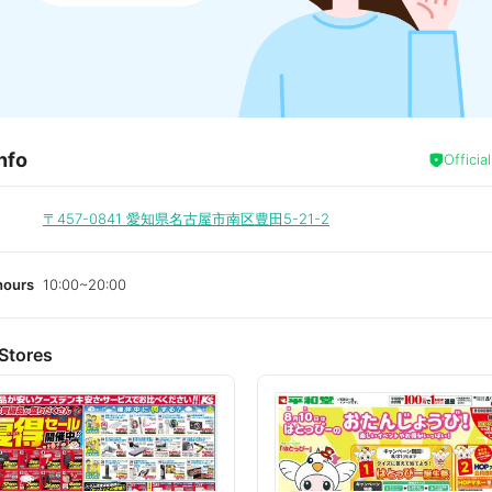
nfo
Officia
〒457-0841
愛知県名古屋市南区豊田5-21-2
hours
10:00~20:00
Stores