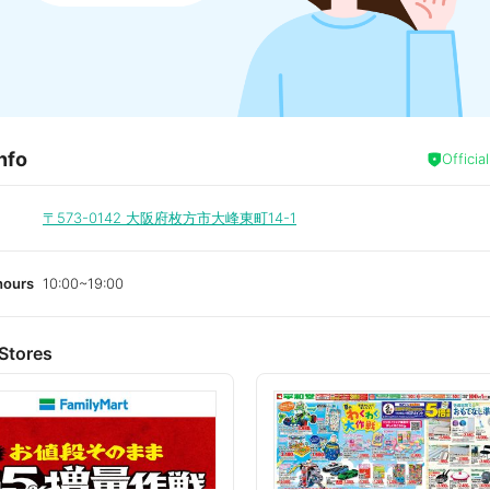
nfo
Officia
〒573-0142
大阪府枚方市大峰東町14-1
hours
10:00~19:00
Stores