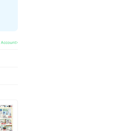
l Account