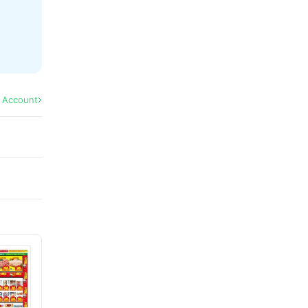
l Account