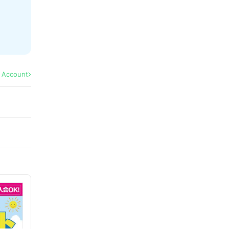
l Account