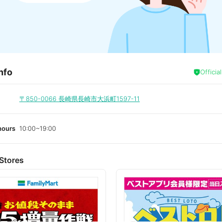
nfo
Officia
〒850-0066
長崎県長崎市大浜町1597-11
hours
10:00~19:00
Stores