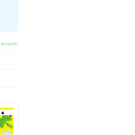
l Account