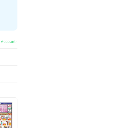
l Account