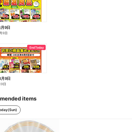
8月9日
月9日
End Today
8月9日
月9日
mended items
oday(Sun)