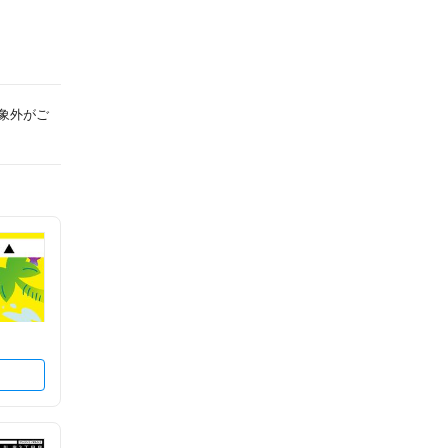
対象外がご