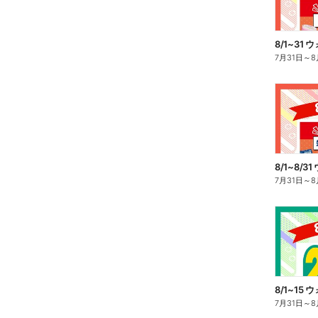
7月31日
～
8
7月31日
～
8
7月31日
～
8