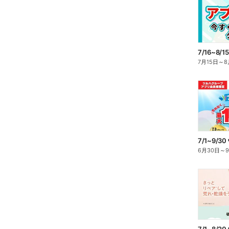
7月15日
～
8
6月30日
～