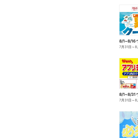
7月31日
～
8
7月31日
～
8