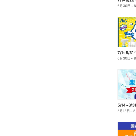
6月30日
～
6月30日
～
5月13日
～
8