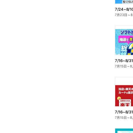
7/24~8
7月23日
～
7月15日
～
8
7月15日
～
8