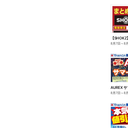
【SHOK
8月7日
～
8
AUREX
8月7日
～
8