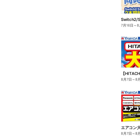
7月16日
～
8
【HITA
8月7日
～
8
エアコン
8月7日
～
8