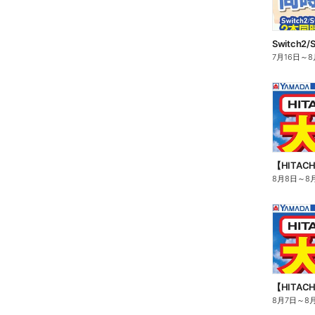
7月16日
～
8
【HITA
8月8日
～
8
【HITA
8月7日
～
8