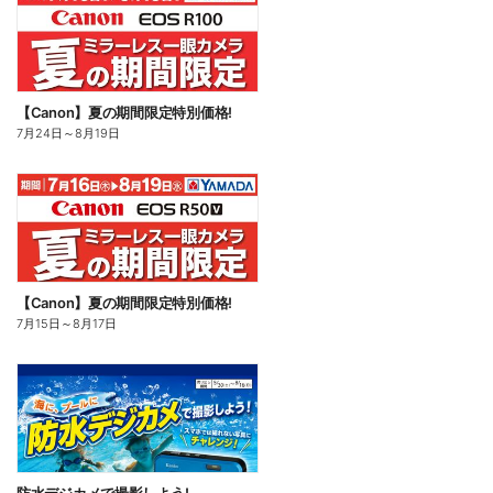
【Canon】夏の期間限定特別価格!
7月24日
～
8月19日
【Canon】夏の期間限定特別価格!
7月15日
～
8月17日