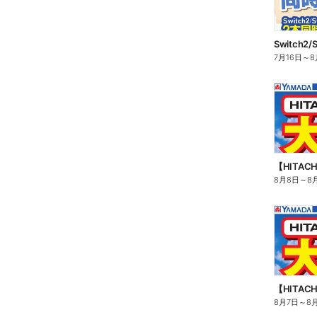
7月16日
～
8
【HITA
8月8日
～
8
【HITA
8月7日
～
8