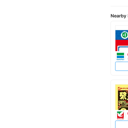
Nearby 