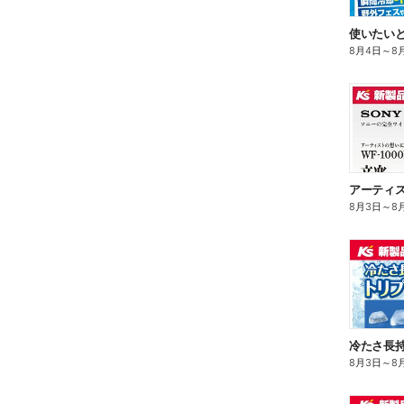
8月4日
～
8
8月3日
～
8
冷たさ長持
8月3日
～
8