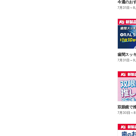
今週のお
7月31日
～
8
7月31日
～
9
双眼鏡で
7月30日
～