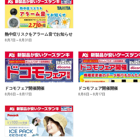
熱中症リスクをアラーム音でお知らせ
8月7日
～
8月31日
ドコモフェア開催開催
ドコモフェア開催開催
8月6日
～
8月17日
8月6日
～
8月17日