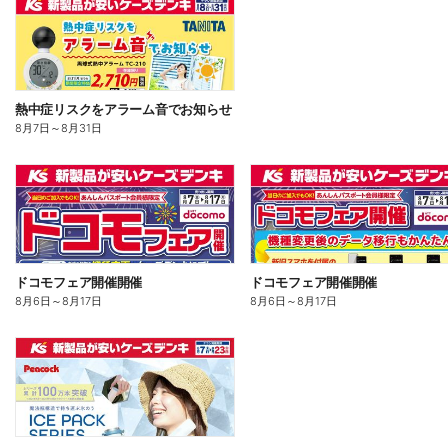
熱中症リスクをアラーム音でお知らせ
8月7日
～
8月31日
ドコモフェア開催開催
ドコモフェア開催開催
8月6日
～
8月17日
8月6日
～
8月17日