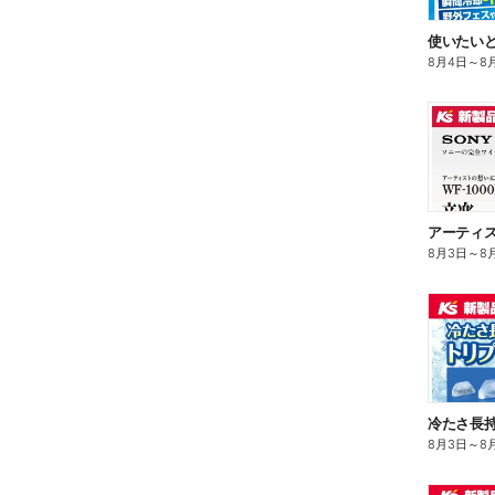
8月4日
～
8
8月3日
～
8
冷たさ長持
8月3日
～
8