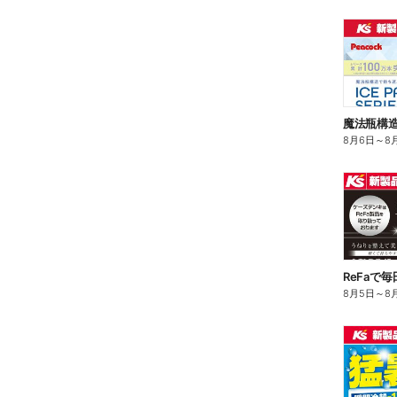
8月6日
～
8
ReFaで
8月5日
～
8