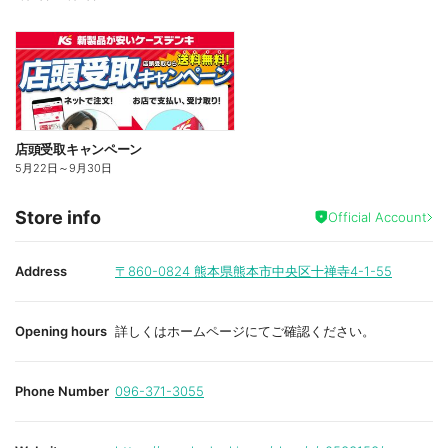
店頭受取キャンペーン
5月22日
～
9月30日
Store info
Official Account
Address
〒860-0824
熊本県熊本市中央区十禅寺4-1-55
Opening hours
詳しくはホームページにてご確認ください。
Phone Number
096-371-3055