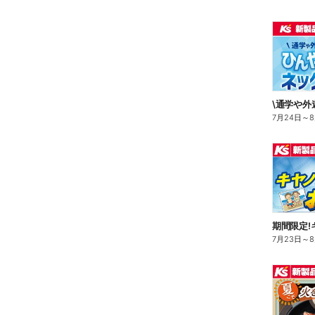
7月24日
～
7月23日
～
8