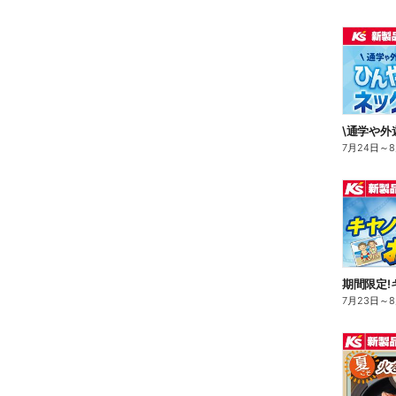
7月24日
～
7月23日
～
8