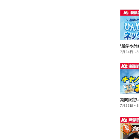
7月24日
～
7月23日
～
8