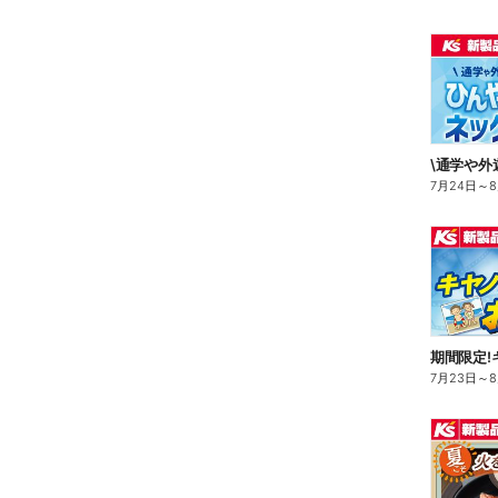
7月24日
～
7月23日
～
8