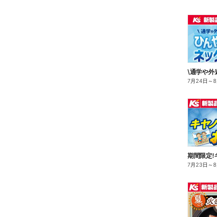
7月24日
～
7月23日
～
8