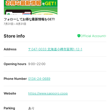
フォローしてお得な最新情報をGET!
7月31日
～
8月31日
Store info
Official Account
Address
〒047-0033
北海道小樽市富岡1-12-1
Opening hours
9:00~22:00
Phone Number
0134-24-0689
Website
https://www.sapporo.coop
Parking
あり