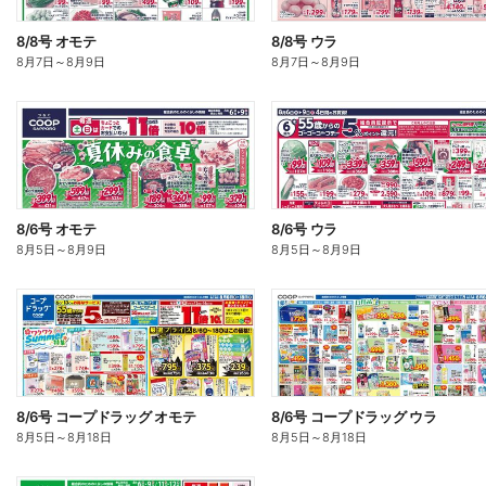
8/8号 オモテ
8/8号 ウラ
8月7日
～
8月9日
8月7日
～
8月9日
8/6号 オモテ
8/6号 ウラ
8月5日
～
8月9日
8月5日
～
8月9日
8/6号 コープドラッグ オモテ
8/6号 コープドラッグ ウラ
8月5日
～
8月18日
8月5日
～
8月18日