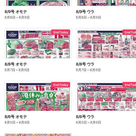
8/9号 オモテ
8/9号 ウラ
8月8日
～
8月9日
8月8日
～
8月9日
End Today
End To
8/8号 オモテ
8/8号 ウラ
8月7日
～
8月9日
8月7日
～
8月9日
End Today
End To
8/6号 オモテ
8/6号 ウラ
8月5日
～
8月9日
8月5日
～
8月9日