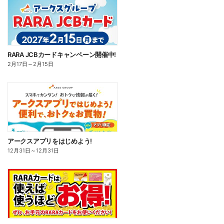
RARA JCBカードキャンペーン開催中!
2月17日
～
2月15日
アークスアプリをはじめよう!
12月31日
～
12月31日