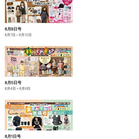
8月8日号
8月7日
～
8月12日
8月5日号
8月4日
～
8月9日
8月1日号