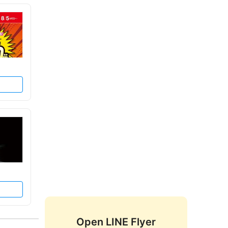
Open LINE Flyer