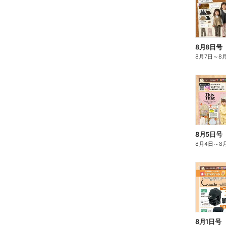
8月8日号
8月7日
～
8
8月5日号
8月4日
～
8
8月1日号