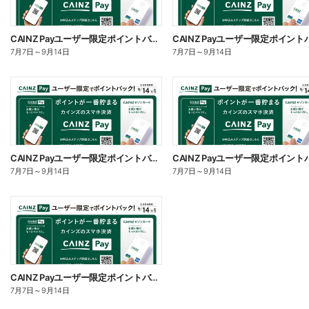
CAINZ Payユーザー限定ポイントバック!_家電
7月7日
～
9月14日
7月7日
～
9月14日
CAINZ Payユーザー限定ポイントバック!_サイクル
7月7日
～
9月14日
7月7日
～
9月14日
CAINZ Payユーザー限定ポイントバック!_DIY
7月7日
～
9月14日