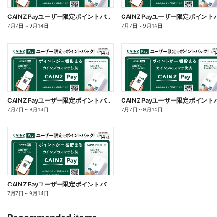
CAINZ Payユーザー限定ポイントバック!_家電
7月7日
～
9月14日
7月7日
～
9月14日
CAINZ Payユーザー限定ポイントバック!_サイクル
7月7日
～
9月14日
7月7日
～
9月14日
CAINZ Payユーザー限定ポイントバック!_DIY
7月7日
～
9月14日