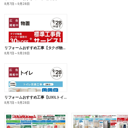
8月7日
～
9月28日
リフォームおすすめ工事【タクボ物置】□
8月7日
～
9月28日
リフォームおすすめ工事【LIXILトイレ】□
8月7日
～
9月28日