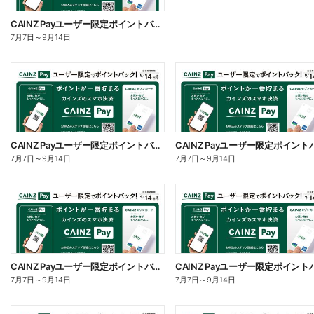
CAINZ Payユーザー限定ポイントバック!_日用雑貨②
7月7日
～
9月14日
CAINZ Payユーザー限定ポイントバック!_日用雑貨①
7月7日
～
9月14日
7月7日
～
9月14日
CAINZ Payユーザー限定ポイントバック!_家電
7月7日
～
9月14日
7月7日
～
9月14日